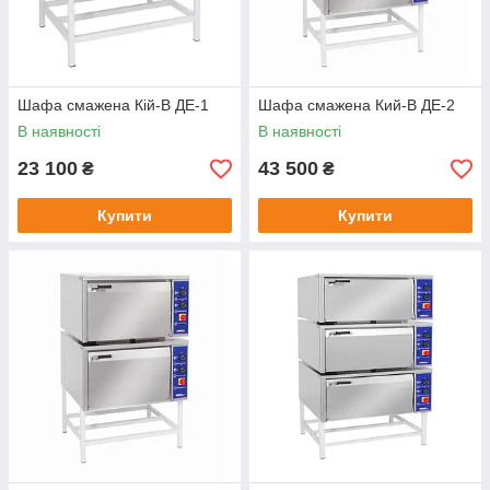
Шафа смажена Кій-В ДЕ-1
Шафа смажена Кий-В ДЕ-2
В наявності
В наявності
23 100
43 500
₴
₴
Купити
Купити