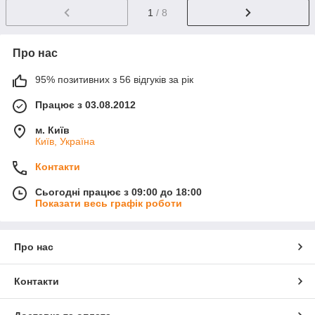
1
/ 8
Про нас
95% позитивних з 56 відгуків за рік
Працює з 03.08.2012
м. Київ
Київ, Україна
Контакти
Сьогодні працює з 09:00 до 18:00
Показати весь графік роботи
Про нас
Контакти