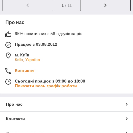
1
/ 11
Про нас
95% позитивних з 56 відгуків за рік
Працює з 03.08.2012
м. Київ
Київ, Україна
Контакти
Сьогодні працює з 09:00 до 18:00
Показати весь графік роботи
Про нас
Контакти