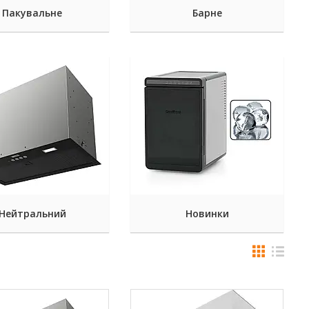
Пакувальне
Барне
Нейтральний
Новинки