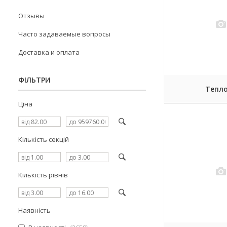
Отзывы
Часто задаваемые вопросы
Доставка и оплата
ФІЛЬТРИ
Тепл
Ціна
Кількість секцій
Кількість рівнів
Наявність