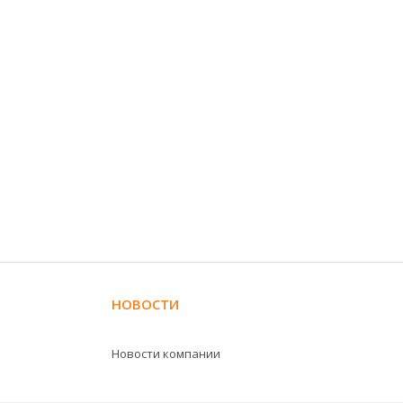
НОВОСТИ
Новости компании