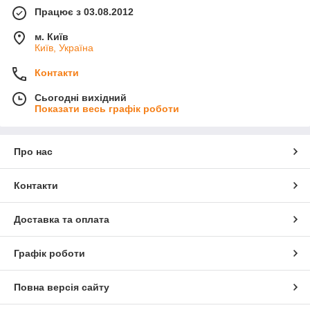
Працює з 03.08.2012
м. Київ
Київ, Україна
Контакти
Сьогодні вихідний
Показати весь графік роботи
Про нас
Контакти
Доставка та оплата
Графік роботи
Повна версія сайту