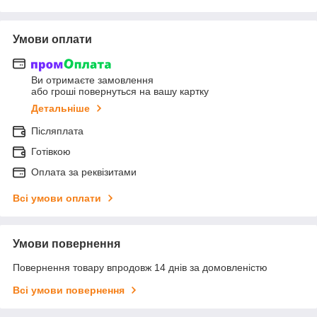
Умови оплати
Ви отримаєте замовлення
або гроші повернуться на вашу картку
Детальніше
Післяплата
Готівкою
Оплата за реквізитами
Всі умови оплати
Умови повернення
Повернення товару впродовж 14 днів за домовленістю
Всі умови повернення