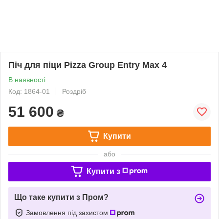
Піч для піци Pizza Group Entry Max 4
В наявності
Код: 1864-01
Роздріб
51 600
₴
Купити
або
Купити з
Що таке купити з Пром?
Замовлення під захистом