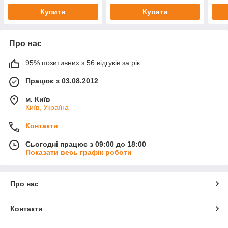
Купити
Купити
Про нас
95% позитивних з 56 відгуків за рік
Працює з 03.08.2012
м. Київ
Київ, Україна
Контакти
Сьогодні працює з 09:00 до 18:00
Показати весь графік роботи
Про нас
Контакти