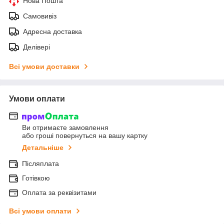
Нова Пошта
Самовивіз
Адресна доставка
Делівері
Всі умови доставки
Умови оплати
Ви отримаєте замовлення
або гроші повернуться на вашу картку
Детальніше
Післяплата
Готівкою
Оплата за реквізитами
Всі умови оплати