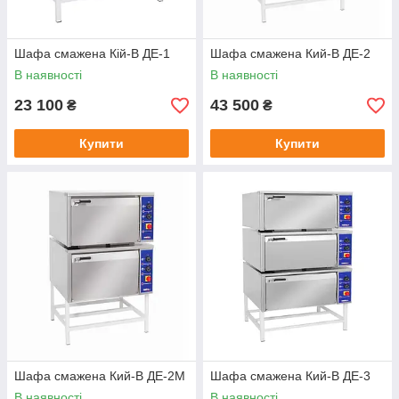
Шафа смажена Кій-В ДЕ-1
Шафа смажена Кий-В ДЕ-2
В наявності
В наявності
23 100
43 500
₴
₴
Купити
Купити
Шафа смажена Кий-В ДЕ-2М
Шафа смажена Кий-В ДЕ-3
В наявності
В наявності