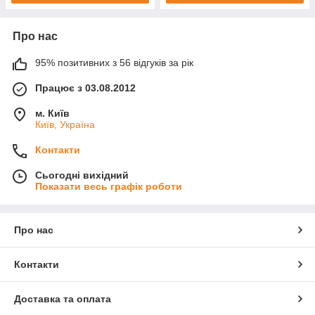
Про нас
95% позитивних з 56 відгуків за рік
Працює з 03.08.2012
м. Київ
Київ, Україна
Контакти
Сьогодні вихідний
Показати весь графік роботи
Про нас
Контакти
Доставка та оплата