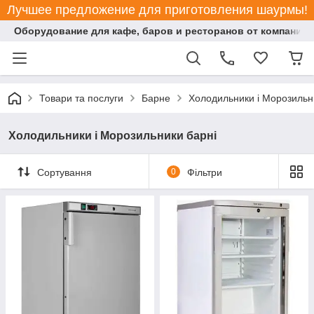
Лучшее предложение для приготовления шаурмы!
Оборудование для кафе, баров и ресторанов от компании "
Товари та послуги
Барне
Холодильники і Морозильн
Холодильники і Морозильники барні
Сортування
0
Фільтри