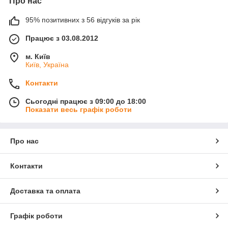
Про нас
95% позитивних з 56 відгуків за рік
Працює з 03.08.2012
м. Київ
Київ, Україна
Контакти
Сьогодні працює з 09:00 до 18:00
Показати весь графік роботи
Про нас
Контакти
Доставка та оплата
Графік роботи