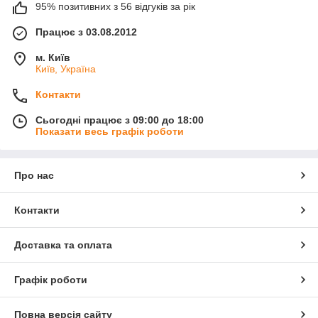
95% позитивних з 56 відгуків за рік
Працює з 03.08.2012
м. Київ
Київ, Україна
Контакти
Сьогодні працює з 09:00 до 18:00
Показати весь графік роботи
Про нас
Контакти
Доставка та оплата
Графік роботи
Повна версія сайту