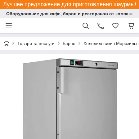
Лучшее предложение для приготовления шаурмы!
Оборудование для кафе, баров и ресторанов от компании "
Товари та послуги
Барне
Холодильники і Морозильн