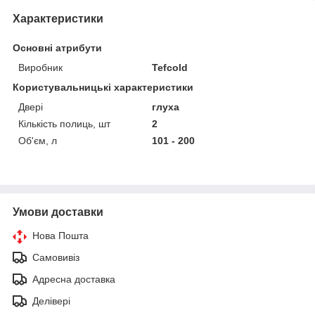
Характеристики
Основні атрибути
Виробник
Tefcold
Користувальницькі характеристики
Двері
глуха
Кількість полиць, шт
2
Об'єм, л
101 - 200
Умови доставки
Нова Пошта
Самовивіз
Адресна доставка
Делівері