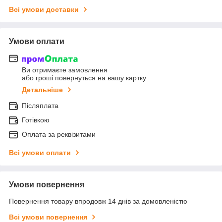
Всі умови доставки
Умови оплати
Ви отримаєте замовлення
або гроші повернуться на вашу картку
Детальніше
Післяплата
Готівкою
Оплата за реквізитами
Всі умови оплати
Умови повернення
Повернення товару впродовж 14 днів за домовленістю
Всі умови повернення