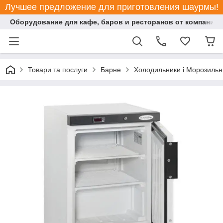
Лучшее предложение для приготовления шаурмы!
Оборудование для кафе, баров и ресторанов от компании "
Товари та послуги
Барне
Холодильники і Морозильн