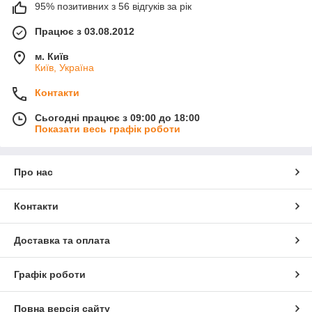
95% позитивних з 56 відгуків за рік
Працює з 03.08.2012
м. Київ
Київ, Україна
Контакти
Сьогодні працює з 09:00 до 18:00
Показати весь графік роботи
Про нас
Контакти
Доставка та оплата
Графік роботи
Повна версія сайту