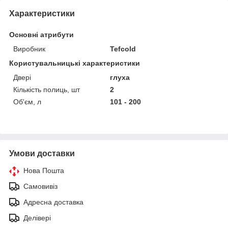
Характеристики
Основні атрибути
Виробник
Tefcold
Користувальницькі характеристики
Двері
глуха
Кількість полиць, шт
2
Об'єм, л
101 - 200
Умови доставки
Нова Пошта
Самовивіз
Адресна доставка
Делівері