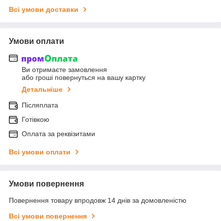
Всі умови доставки
Умови оплати
Ви отримаєте замовлення
або гроші повернуться на вашу картку
Детальніше
Післяплата
Готівкою
Оплата за реквізитами
Всі умови оплати
Умови повернення
Повернення товару впродовж 14 днів за домовленістю
Всі умови повернення