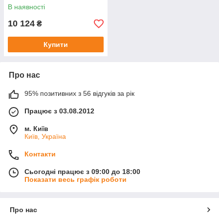
В наявності
10 124
₴
Купити
Про нас
95% позитивних з 56 відгуків за рік
Працює з 03.08.2012
м. Київ
Київ, Україна
Контакти
Сьогодні працює з 09:00 до 18:00
Показати весь графік роботи
Про нас