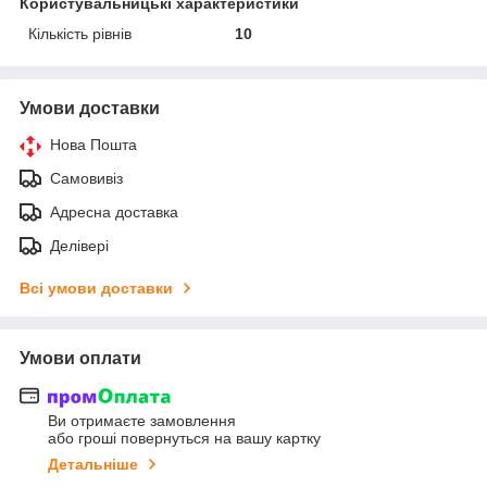
Користувальницькі характеристики
Кількість рівнів
10
Умови доставки
Нова Пошта
Самовивіз
Адресна доставка
Делівері
Всі умови доставки
Умови оплати
Ви отримаєте замовлення
або гроші повернуться на вашу картку
Детальніше