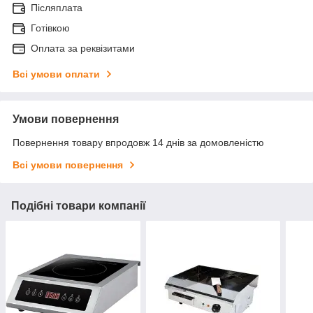
Післяплата
Готівкою
Оплата за реквізитами
Всі умови оплати
Умови повернення
Повернення товару впродовж 14 днів за домовленістю
Всі умови повернення
Подібні товари компанії