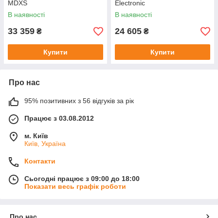
MDXS
Electronic
В наявності
В наявності
33 359
24 605
₴
₴
Купити
Купити
Про нас
95% позитивних з 56 відгуків за рік
Працює з 03.08.2012
м. Київ
Київ, Україна
Контакти
Сьогодні працює з 09:00 до 18:00
Показати весь графік роботи
Про нас