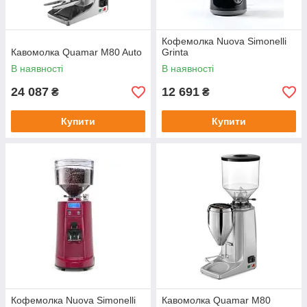
Кофемолка Nuova Simonelli
Кавомолка Quamar M80 Auto
Grinta
В наявності
В наявності
24 087
12 691
₴
₴
Купити
Купити
Кофемолка Nuova Simonelli
Кавомолка Quamar M80