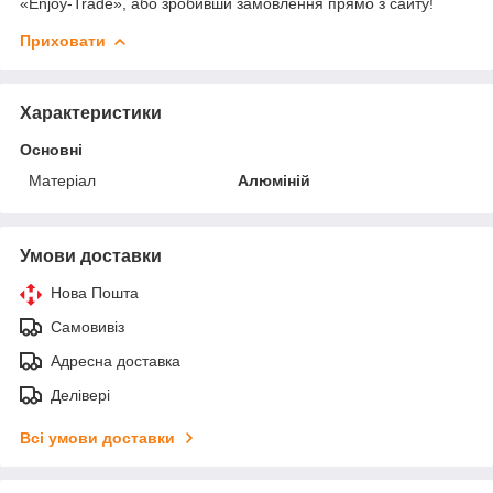
«Enjoy-Trade», або зробивши замовлення прямо з сайту!
Приховати
Характеристики
Основні
Матеріал
Алюміній
Умови доставки
Нова Пошта
Самовивіз
Адресна доставка
Делівері
Всі умови доставки