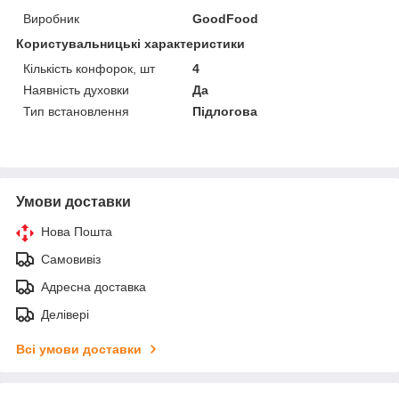
Виробник
GoodFood
Користувальницькі характеристики
Кількість конфорок, шт
4
Наявність духовки
Да
Тип встановлення
Підлогова
Умови доставки
Нова Пошта
Самовивіз
Адресна доставка
Делівері
Всі умови доставки