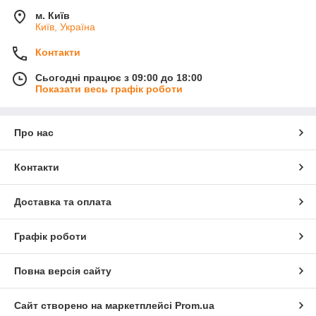
м. Київ
Київ, Україна
Контакти
Сьогодні працює з 09:00 до 18:00
Показати весь графік роботи
Про нас
Контакти
Доставка та оплата
Графік роботи
Повна версія сайту
Сайт створено на маркетплейсі
Prom.ua