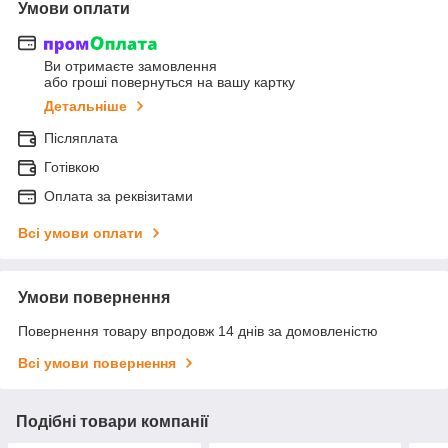
Умови оплати
Ви отримаєте замовлення
або гроші повернуться на вашу картку
Детальніше
Післяплата
Готівкою
Оплата за реквізитами
Всі умови оплати
Умови повернення
Повернення товару впродовж 14 днів за домовленістю
Всі умови повернення
Подібні товари компанії