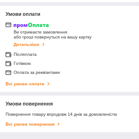
Умови оплати
Ви отримаєте замовлення
або гроші повернуться на вашу картку
Детальніше
Післяплата
Готівкою
Оплата за реквізитами
Всі умови оплати
Умови повернення
Повернення товару впродовж 14 днів за домовленістю
Всі умови повернення