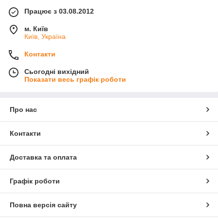
Працює з 03.08.2012
м. Київ
Київ, Україна
Контакти
Сьогодні вихідний
Показати весь графік роботи
Про нас
Контакти
Доставка та оплата
Графік роботи
Повна версія сайту