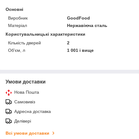
Основні
Виробник
GoodFood
Матеріал
Нержавіюча сталь
Користувальницькі характеристики
Кількість дверей
2
Об'єм, л
1 001 і вище
Умови доставки
Нова Пошта
Самовивіз
Адресна доставка
Делівері
Всі умови доставки