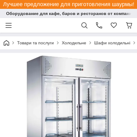
Лучшее предложение для приготовления шаурмы!
Оборудование для кафе, баров и ресторанов от компании "
Товари та послуги
Холодильне
Шафи холодильні