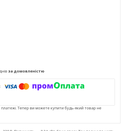
днів
за домовленістю
і платежі. Тепер ви можете купити будь-який товар не