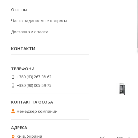
Отзывы
Часто задаваемые вопросы
Доставка и оплата
КОНТАКТИ
+380 (63) 267-38-62
+380 (98) 005-59-75
менеджер компании
Київ, Україна