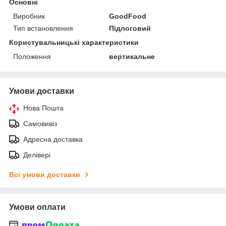
Основні
Виробник
GoodFood
Тип встановлення
Підлоговий
Користувальницькі характеристики
Положення
вертикальне
Умови доставки
Нова Пошта
Самовивіз
Адресна доставка
Делівері
Всі умови доставки
Умови оплати