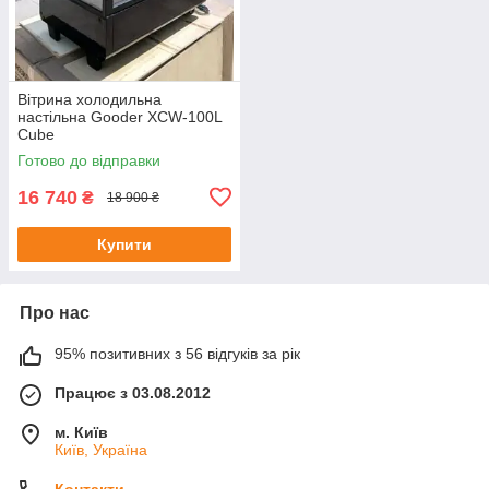
Вітрина холодильна
настільна Gooder XCW-100L
Cube
Готово до відправки
16 740
₴
18 900 ₴
Купити
Про нас
95% позитивних з 56 відгуків за рік
Працює з 03.08.2012
м. Київ
Київ, Україна
Контакти