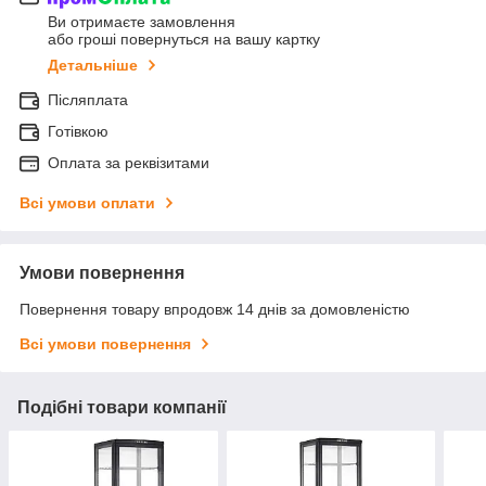
Ви отримаєте замовлення
або гроші повернуться на вашу картку
Детальніше
Післяплата
Готівкою
Оплата за реквізитами
Всі умови оплати
Умови повернення
Повернення товару впродовж 14 днів за домовленістю
Всі умови повернення
Подібні товари компанії