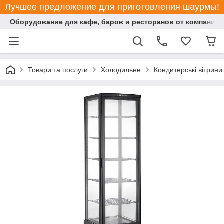
Лучшее предложение для приготовления шаурмы!
Оборудование для кафе, баров и ресторанов от компании "
Товари та послуги
Холодильне
Кондитерські вітрини