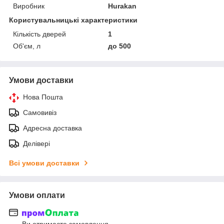
Виробник
Hurakan
Користувальницькі характеристики
Кількість дверей
1
Об'єм, л
до 500
Умови доставки
Нова Пошта
Самовивіз
Адресна доставка
Делівері
Всі умови доставки
Умови оплати