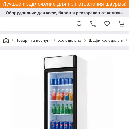
Лучшее предложение для приготовления шаурмы!
Оборудование для кафе, баров и ресторанов от компании "
Товари та послуги
Холодильне
Шафи холодильні