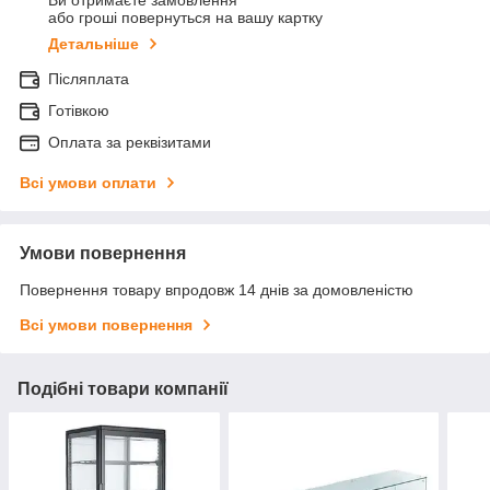
Ви отримаєте замовлення
або гроші повернуться на вашу картку
Детальніше
Післяплата
Готівкою
Оплата за реквізитами
Всі умови оплати
Умови повернення
Повернення товару впродовж 14 днів за домовленістю
Всі умови повернення
Подібні товари компанії