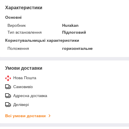
Характеристики
Основні
Виробник
Hurakan
Тип встановлення
Підлоговий
Користувальницькі характеристики
Положення
горизонтальне
Умови доставки
Нова Пошта
Самовивіз
Адресна доставка
Делівері
Всі умови доставки