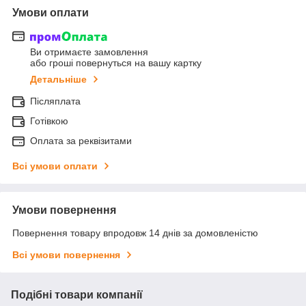
Умови оплати
Ви отримаєте замовлення
або гроші повернуться на вашу картку
Детальніше
Післяплата
Готівкою
Оплата за реквізитами
Всі умови оплати
Умови повернення
Повернення товару впродовж 14 днів за домовленістю
Всі умови повернення
Подібні товари компанії