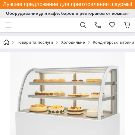
Лучшее предложение для приготовления шаурмы!
Оборудование для кафе, баров и ресторанов от компании "
Товари та послуги
Холодильне
Кондитерські вітрини