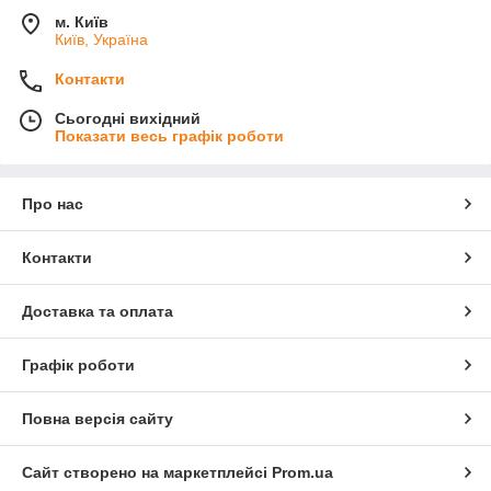
м. Київ
Київ, Україна
Контакти
Сьогодні вихідний
Показати весь графік роботи
Про нас
Контакти
Доставка та оплата
Графік роботи
Повна версія сайту
Сайт створено на маркетплейсі
Prom.ua