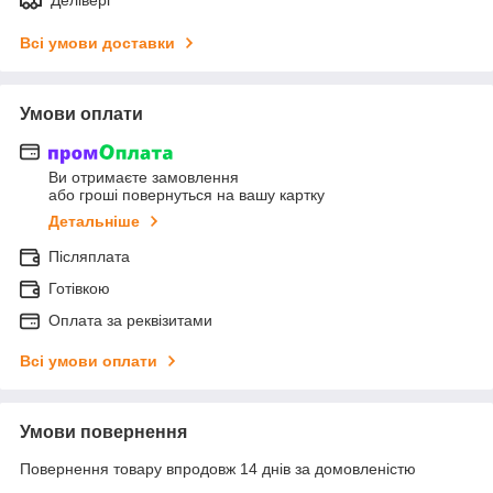
Всі умови доставки
Умови оплати
Ви отримаєте замовлення
або гроші повернуться на вашу картку
Детальніше
Післяплата
Готівкою
Оплата за реквізитами
Всі умови оплати
Умови повернення
Повернення товару впродовж 14 днів за домовленістю