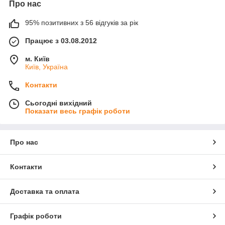
Про нас
95% позитивних з 56 відгуків за рік
Працює з 03.08.2012
м. Київ
Київ, Україна
Контакти
Сьогодні вихідний
Показати весь графік роботи
Про нас
Контакти
Доставка та оплата
Графік роботи