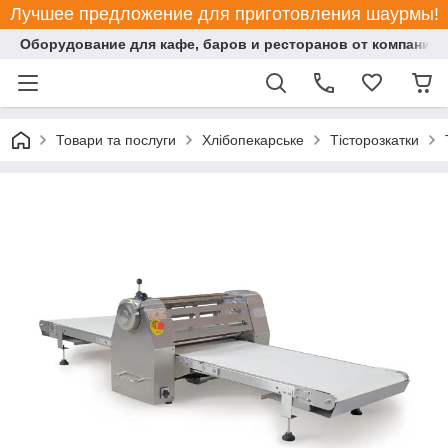
Лучшее предложение для приготовления шаурмы!
Оборудование для кафе, баров и ресторанов от компании "
Товари та послуги
Хлібопекарське
Тісторозкатки