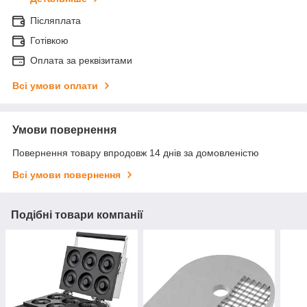
Післяплата
Готівкою
Оплата за реквізитами
Всі умови оплати
Умови повернення
Повернення товару впродовж 14 днів за домовленістю
Всі умови повернення
Подібні товари компанії