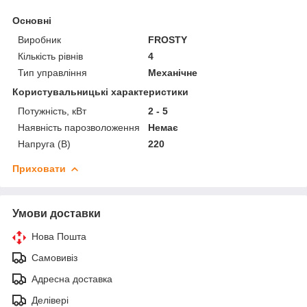
Основні
Виробник
FROSTY
Кількість рівнів
4
Тип управління
Механічне
Користувальницькі характеристики
Потужність, кВт
2 - 5
Наявність парозволоження
Немає
Напруга (В)
220
Приховати
Умови доставки
Нова Пошта
Самовивіз
Адресна доставка
Делівері