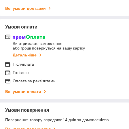
Всі умови доставки
Умови оплати
Ви отримаєте замовлення
або гроші повернуться на вашу картку
Детальніше
Післяплата
Готівкою
Оплата за реквізитами
Всі умови оплати
Умови повернення
Повернення товару впродовж 14 днів за домовленістю