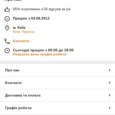
95% позитивних з 56 відгуків за рік
Працює з 03.08.2012
м. Київ
Київ, Україна
Контакти
Сьогодні працює з 09:00 до 18:00
Показати весь графік роботи
Про нас
Контакти
Доставка та оплата
Графік роботи