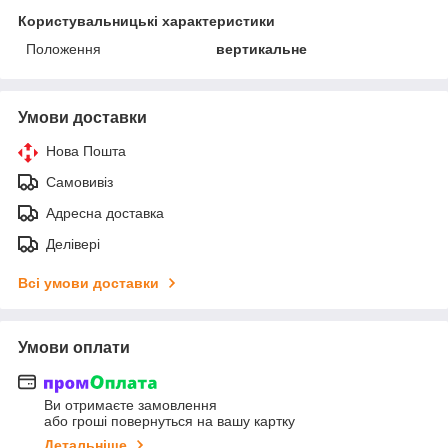
Користувальницькі характеристики
Положення
вертикальне
Умови доставки
Нова Пошта
Самовивіз
Адресна доставка
Делівері
Всі умови доставки
Умови оплати
Ви отримаєте замовлення
або гроші повернуться на вашу картку
Детальніше