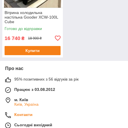
Вітрина холодильна
настільна Gooder XCW-100L
Cube
Готово до відправки
16 740
₴
18 900 ₴
Купити
Про нас
95% позитивних з 56 відгуків за рік
Працює з 03.08.2012
м. Київ
Київ, Україна
Контакти
Сьогодні вихідний