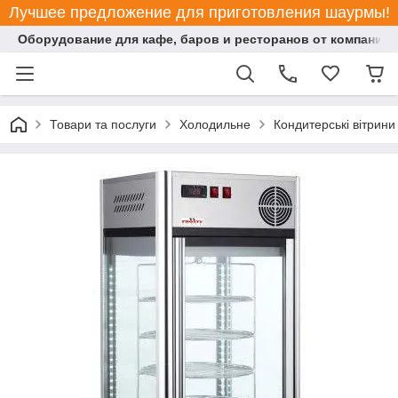
Лучшее предложение для приготовления шаурмы!
Оборудование для кафе, баров и ресторанов от компании "
Товари та послуги
Холодильне
Кондитерські вітрини