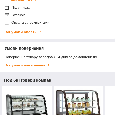
Післяплата
Готівкою
Оплата за реквізитами
Всі умови оплати
Умови повернення
Повернення товару впродовж 14 днів за домовленістю
Всі умови повернення
Подібні товари компанії