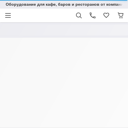
Оборудование для кафе, баров и ресторанов от компании "