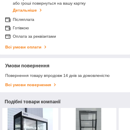
або гроші повернуться на вашу картку
Детальніше
Післяплата
Готівкою
Оплата за реквізитами
Всі умови оплати
Умови повернення
Повернення товару впродовж 14 днів за домовленістю
Всі умови повернення
Подібні товари компанії