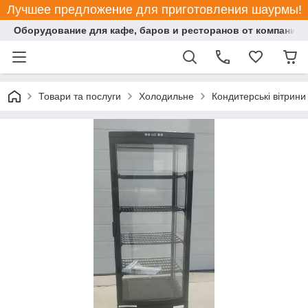
Лучшее предложение для приготовления шаурмы!
Оборудование для кафе, баров и ресторанов от компании "
Товари та послуги
Холодильне
Кондитерські вітрини