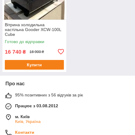
Вітрина холодильна
настільна Gooder XCW-100L
Cube
Готово до відправки
16 740
₴
18 900 ₴
Купити
Про нас
95% позитивних з 56 відгуків за рік
Працює з 03.08.2012
м. Київ
Київ, Україна
Контакти