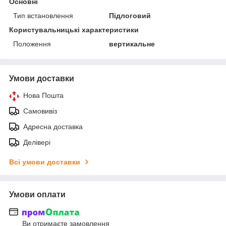
Основні
Тип встановлення
Підлоговий
Користувальницькі характеристики
Положення
вертикальне
Умови доставки
Нова Пошта
Самовивіз
Адресна доставка
Делівері
Всі умови доставки
Умови оплати
Ви отримаєте замовлення