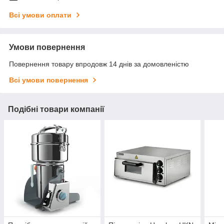
Всі умови оплати
Умови повернення
Повернення товару впродовж 14 днів за домовленістю
Всі умови повернення
Подібні товари компанії