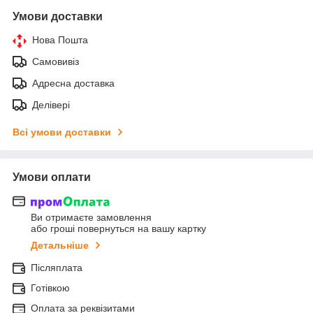
Умови доставки
Нова Пошта
Самовивіз
Адресна доставка
Делівері
Всі умови доставки
Умови оплати
Ви отримаєте замовлення
або гроші повернуться на вашу картку
Детальніше
Післяплата
Готівкою
Оплата за реквізитами