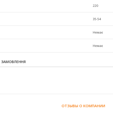
220
35-54
Немає
Немає
Я ЗАМОВЛЕННЯ
ОТЗЫВЫ О КОМПАНИИ