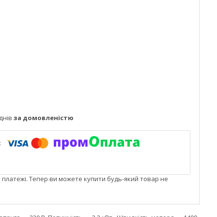
днів
за домовленістю
і платежі. Тепер ви можете купити будь-який товар не