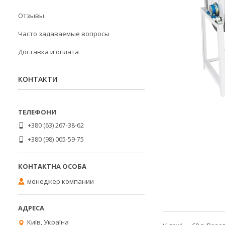
Отзывы
Часто задаваемые вопросы
Доставка и оплата
КОНТАКТИ
+380 (63) 267-38-62
+380 (98) 005-59-75
менеджер компании
Київ, Україна