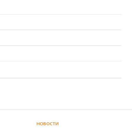
НОВОСТИ