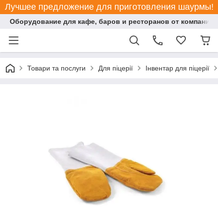
Лучшее предложение для приготовления шаурмы!
Оборудование для кафе, баров и ресторанов от компании "
Товари та послуги
Для піцерії
Інвентар для піцерії