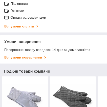
Післяплата
Готівкою
Оплата за реквізитами
Всі умови оплати
Умови повернення
Повернення товару впродовж 14 днів за домовленістю
Всі умови повернення
Подібні товари компанії