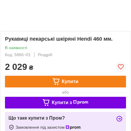
Рукавиці пекарські шкіряні Hendi 460 мм.
В наявності
Код: 5866~01
Роздріб
2 029
₴
Купити
або
Купити з
Що таке купити з Пром?
Замовлення під захистом