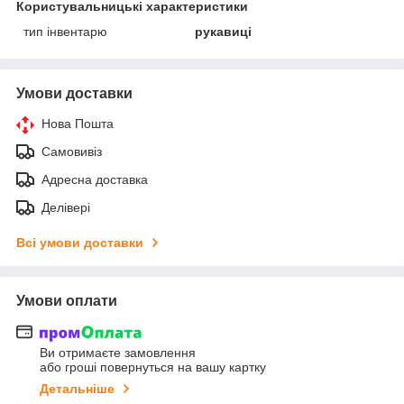
Користувальницькі характеристики
тип інвентарю
рукавиці
Умови доставки
Нова Пошта
Самовивіз
Адресна доставка
Делівері
Всі умови доставки
Умови оплати
Ви отримаєте замовлення
або гроші повернуться на вашу картку
Детальніше