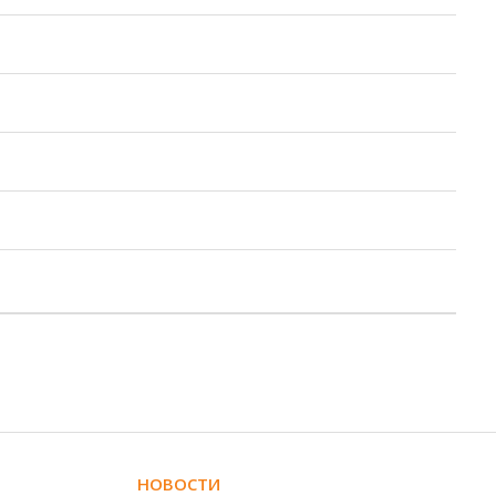
НОВОСТИ