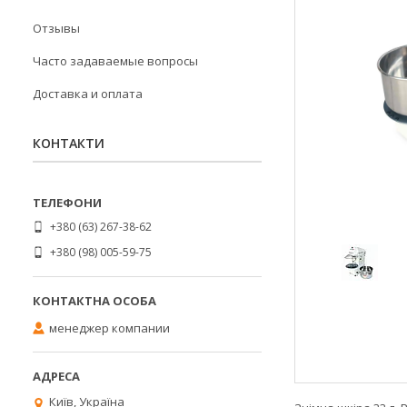
Отзывы
Часто задаваемые вопросы
Доставка и оплата
КОНТАКТИ
+380 (63) 267-38-62
+380 (98) 005-59-75
менеджер компании
Київ, Україна