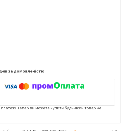
днів
за домовленістю
і платежі. Тепер ви можете купити будь-який товар не