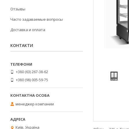
Отзывы
Часто задаваемые вопросы
Доставка и оплата
КОНТАКТИ
+380 (63) 267-38-62
+380 (98) 005-59-75
менеджер компании
Київ, Україна