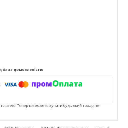
днів
за домовленістю
і платежі. Тепер ви можете купити будь-який товар не