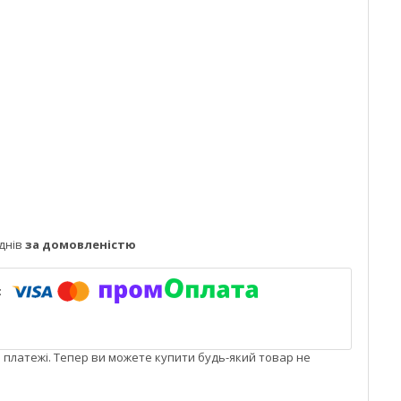
днів
за домовленістю
і платежі. Тепер ви можете купити будь-який товар не