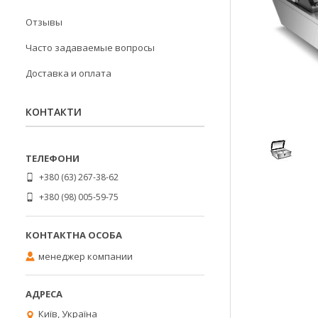
Отзывы
Часто задаваемые вопросы
Доставка и оплата
КОНТАКТИ
+380 (63) 267-38-62
+380 (98) 005-59-75
менеджер компании
Київ, Україна