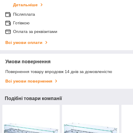
Детальніше
Післяплата
Готівкою
Оплата за реквізитами
Всі умови оплати
Умови повернення
Повернення товару впродовж 14 днів за домовленістю
Всі умови повернення
Подібні товари компанії