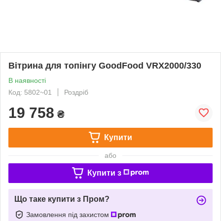
Вітрина для топінгу GoodFood VRX2000/330
В наявності
Код: 5802~01
Роздріб
19 758
₴
Купити
або
Купити з
Що таке купити з Пром?
Замовлення під захистом