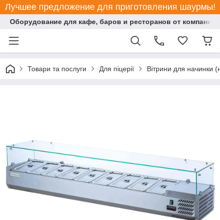
Лучшее предложение для приготовления шаурмы!
Оборудование для кафе, баров и ресторанов от компании "
Товари та послуги
Для піцерії
Вітрини для начинки (