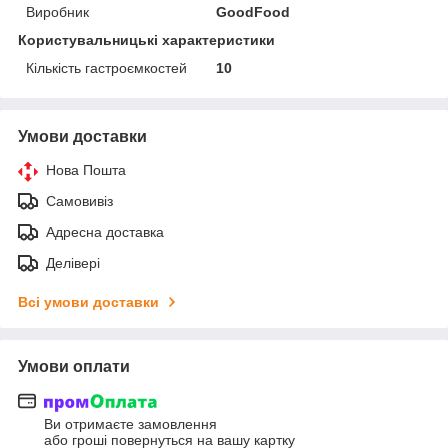
Виробник
GoodFood
Користувальницькі характеристики
Кількість гастроємкостей
10
Умови доставки
Нова Пошта
Самовивіз
Адресна доставка
Делівері
Всі умови доставки
Умови оплати
Ви отримаєте замовлення
або гроші повернуться на вашу картку