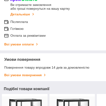
Ви отримаєте замовлення
або гроші повернуться на вашу картку
Детальніше
Післяплата
Готівкою
Оплата за реквізитами
Всі умови оплати
Умови повернення
Повернення товару впродовж 14 днів за домовленістю
Всі умови повернення
Подібні товари компанії