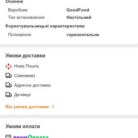
Основні
Виробник
GoodFood
Тип встановлення
Настільний
Користувальницькі характеристики
Положення
горизонтальне
Умови доставки
Нова Пошта
Самовивіз
Адресна доставка
Делівері
Всі умови доставки
Умови оплати