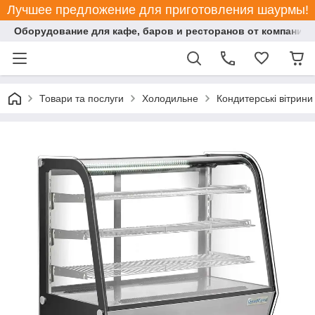
Лучшее предложение для приготовления шаурмы!
Оборудование для кафе, баров и ресторанов от компании "
Товари та послуги
Холодильне
Кондитерські вітрини