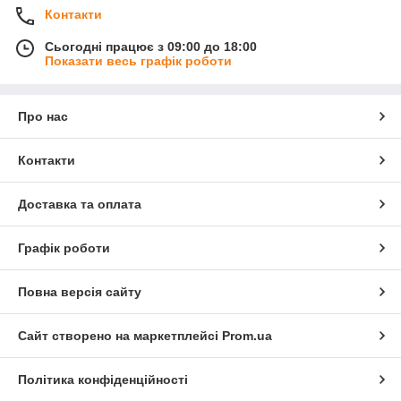
Контакти
Сьогодні працює з 09:00 до 18:00
Показати весь графік роботи
Про нас
Контакти
Доставка та оплата
Графік роботи
Повна версія сайту
Сайт створено на маркетплейсі
Prom.ua
Політика конфіденційності