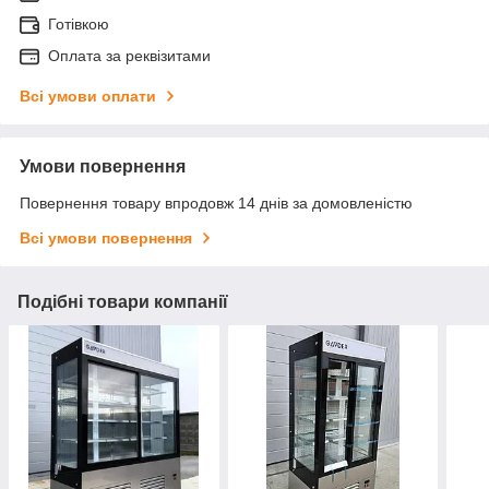
Готівкою
Оплата за реквізитами
Всі умови оплати
Умови повернення
Повернення товару впродовж 14 днів за домовленістю
Всі умови повернення
Подібні товари компанії