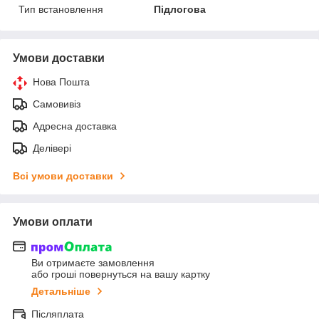
Тип встановлення
Підлогова
Умови доставки
Нова Пошта
Самовивіз
Адресна доставка
Делівері
Всі умови доставки
Умови оплати
Ви отримаєте замовлення
або гроші повернуться на вашу картку
Детальніше
Післяплата