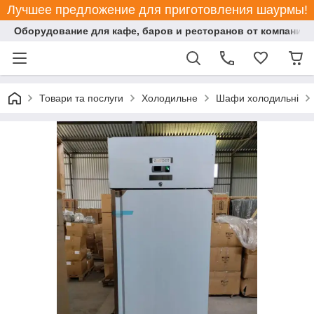
Лучшее предложение для приготовления шаурмы!
Оборудование для кафе, баров и ресторанов от компании "
Товари та послуги
Холодильне
Шафи холодильні