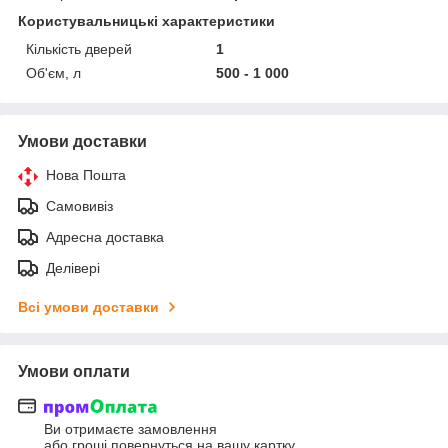
Користувальницькі характеристики
Кількість дверей
1
Об'єм, л
500 - 1 000
Умови доставки
Нова Пошта
Самовивіз
Адресна доставка
Делівері
Всі умови доставки
Умови оплати
Ви отримаєте замовлення
або гроші повернуться на вашу картку