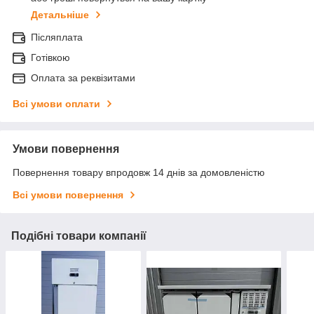
Детальніше
Післяплата
Готівкою
Оплата за реквізитами
Всі умови оплати
Умови повернення
Повернення товару впродовж 14 днів за домовленістю
Всі умови повернення
Подібні товари компанії