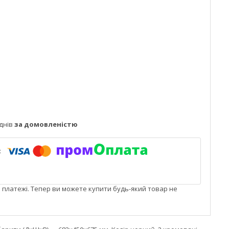
днів
за домовленістю
і платежі. Тепер ви можете купити будь-який товар не