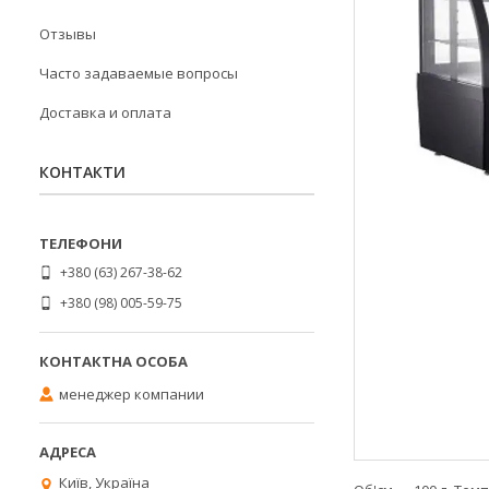
Отзывы
Часто задаваемые вопросы
Доставка и оплата
КОНТАКТИ
+380 (63) 267-38-62
+380 (98) 005-59-75
менеджер компании
Київ, Україна