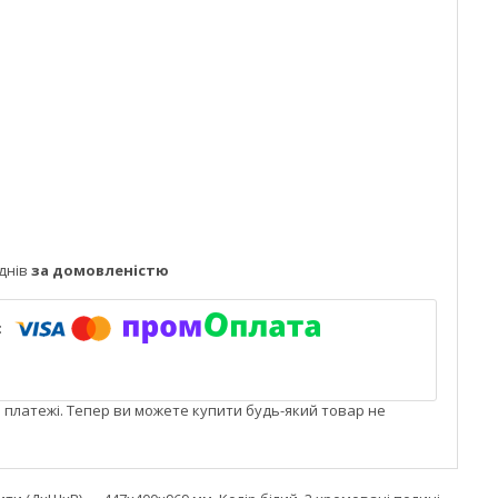
днів
за домовленістю
і платежі. Тепер ви можете купити будь-який товар не