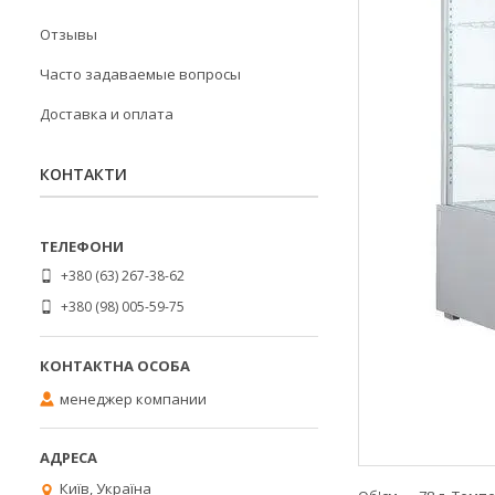
Отзывы
Часто задаваемые вопросы
Доставка и оплата
КОНТАКТИ
+380 (63) 267-38-62
+380 (98) 005-59-75
менеджер компании
Київ, Україна