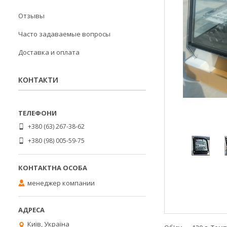
Отзывы
Часто задаваемые вопросы
Доставка и оплата
КОНТАКТИ
+380 (63) 267-38-62
+380 (98) 005-59-75
менеджер компании
Київ, Україна