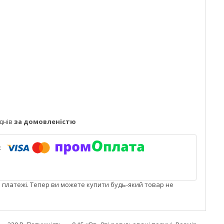
днів
за домовленістю
і платежі. Тепер ви можете купити будь-який товар не