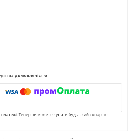
днів
за домовленістю
і платежі. Тепер ви можете купити будь-який товар не