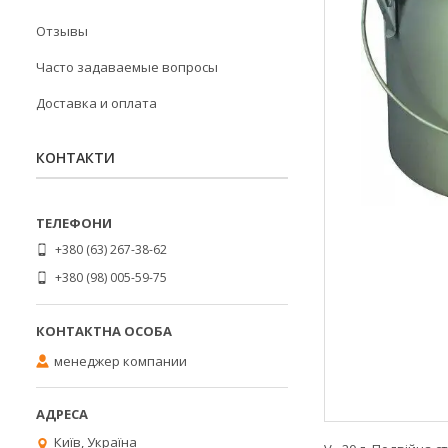
Отзывы
Часто задаваемые вопросы
Доставка и оплата
КОНТАКТИ
+380 (63) 267-38-62
+380 (98) 005-59-75
менеджер компании
Київ, Україна