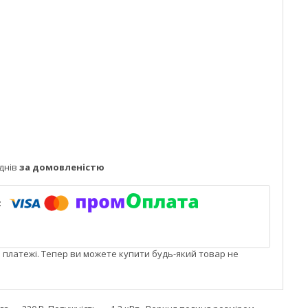
днів
за домовленістю
і платежі. Тепер ви можете купити будь-який товар не