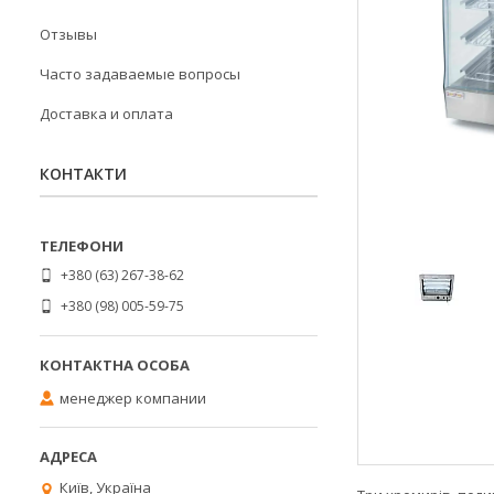
Отзывы
Часто задаваемые вопросы
Доставка и оплата
КОНТАКТИ
+380 (63) 267-38-62
+380 (98) 005-59-75
менеджер компании
Київ, Україна