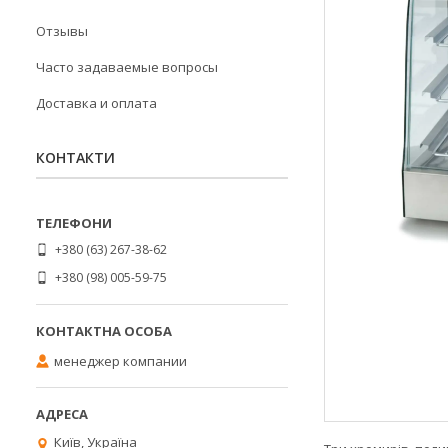
Отзывы
Часто задаваемые вопросы
Доставка и оплата
КОНТАКТИ
+380 (63) 267-38-62
+380 (98) 005-59-75
менеджер компании
Київ, Україна