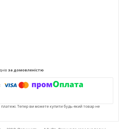
днів
за домовленістю
і платежі. Тепер ви можете купити будь-який товар не