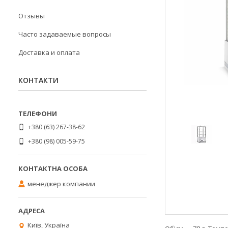
Отзывы
Часто задаваемые вопросы
Доставка и оплата
КОНТАКТИ
+380 (63) 267-38-62
+380 (98) 005-59-75
менеджер компании
Київ, Україна