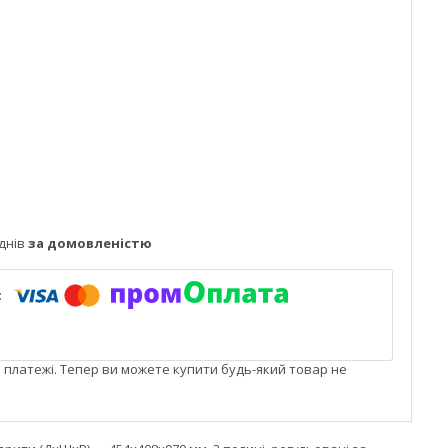
днів
за домовленістю
і платежі. Тепер ви можете купити будь-який товар не