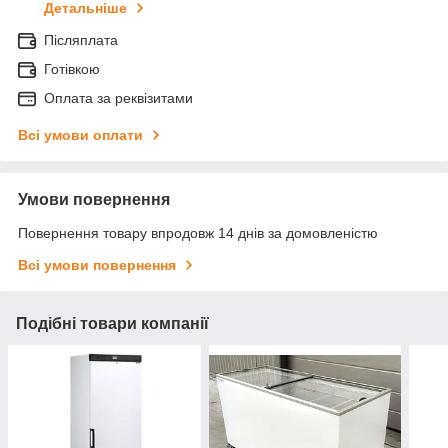
Детальніше
Післяплата
Готівкою
Оплата за реквізитами
Всі умови оплати
Умови повернення
Повернення товару впродовж 14 днів за домовленістю
Всі умови повернення
Подібні товари компанії