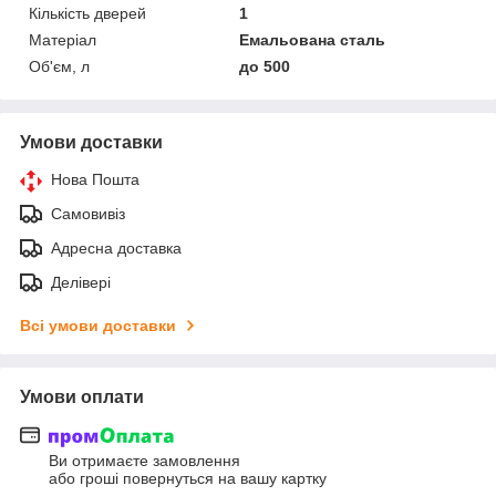
Кількість дверей
1
Матеріал
Емальована сталь
Об'єм, л
до 500
Умови доставки
Нова Пошта
Самовивіз
Адресна доставка
Делівері
Всі умови доставки
Умови оплати
Ви отримаєте замовлення
або гроші повернуться на вашу картку