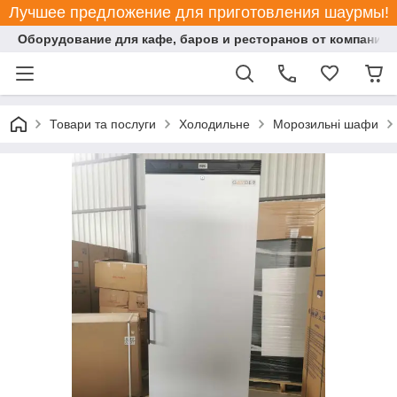
Лучшее предложение для приготовления шаурмы!
Оборудование для кафе, баров и ресторанов от компании "
Товари та послуги
Холодильне
Морозильні шафи