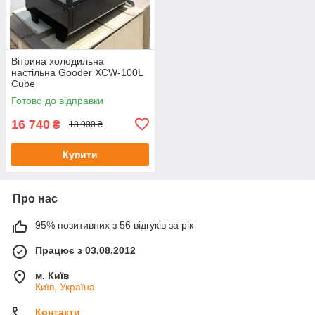
Вітрина холодильна
настільна Gooder XCW-100L
Cube
Готово до відправки
16 740
₴
18 900 ₴
Купити
Про нас
95% позитивних з 56 відгуків за рік
Працює з 03.08.2012
м. Київ
Київ, Україна
Контакти