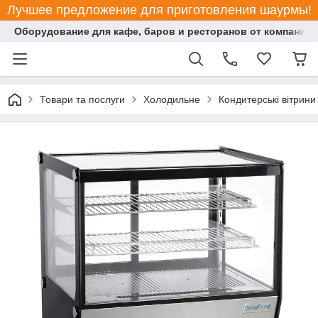
Лучшее предложение для приготовления шаурмы!
Оборудование для кафе, баров и ресторанов от компании "
Товари та послуги
Холодильне
Кондитерські вітрини