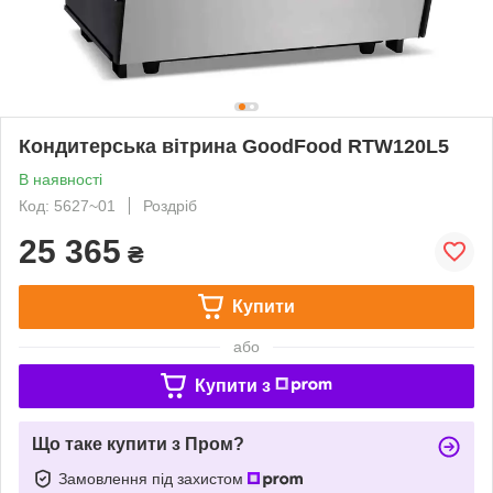
Кондитерська вітрина GoodFood RTW120L5
В наявності
Код: 5627~01
Роздріб
25 365
₴
Купити
або
Купити з
Що таке купити з Пром?
Замовлення під захистом