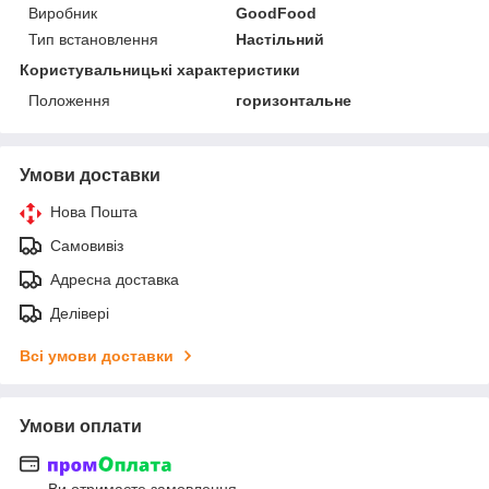
Виробник
GoodFood
Тип встановлення
Настільний
Користувальницькі характеристики
Положення
горизонтальне
Умови доставки
Нова Пошта
Самовивіз
Адресна доставка
Делівері
Всі умови доставки
Умови оплати