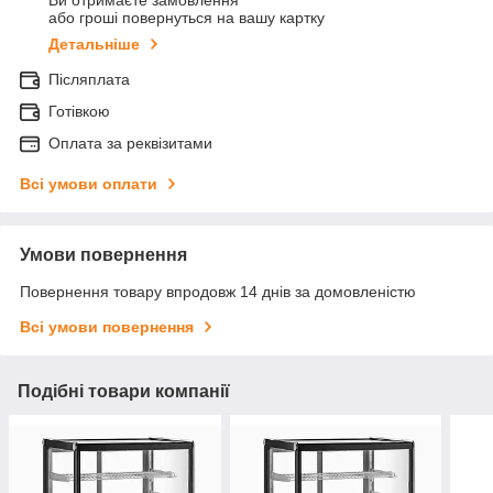
Ви отримаєте замовлення
або гроші повернуться на вашу картку
Детальніше
Післяплата
Готівкою
Оплата за реквізитами
Всі умови оплати
Умови повернення
Повернення товару впродовж 14 днів за домовленістю
Всі умови повернення
Подібні товари компанії