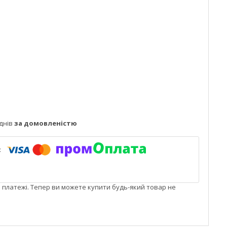
днів
за домовленістю
і платежі. Тепер ви можете купити будь-який товар не