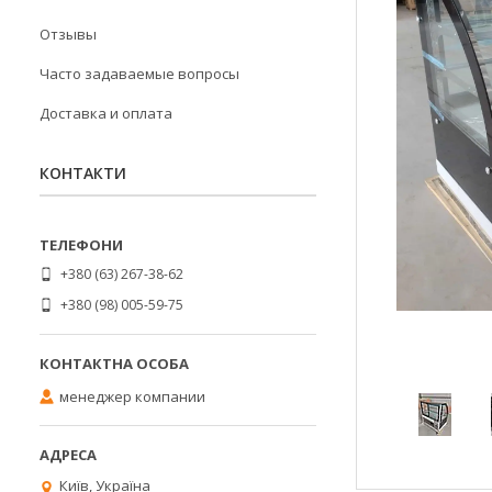
Отзывы
Часто задаваемые вопросы
Доставка и оплата
КОНТАКТИ
+380 (63) 267-38-62
+380 (98) 005-59-75
менеджер компании
Київ, Україна