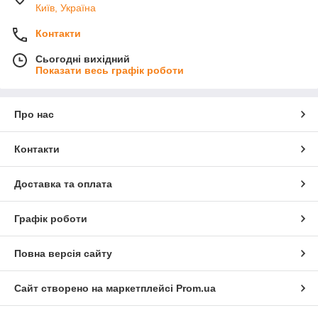
Київ, Україна
Контакти
Сьогодні вихідний
Показати весь графік роботи
Про нас
Контакти
Доставка та оплата
Графік роботи
Повна версія сайту
Сайт створено на маркетплейсі
Prom.ua