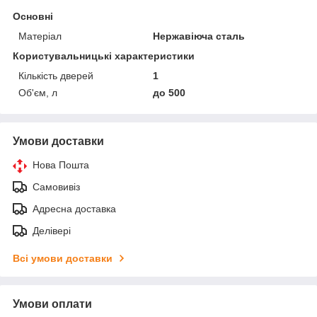
Основні
Матеріал
Нержавіюча сталь
Користувальницькі характеристики
Кількість дверей
1
Об'єм, л
до 500
Умови доставки
Нова Пошта
Самовивіз
Адресна доставка
Делівері
Всі умови доставки
Умови оплати