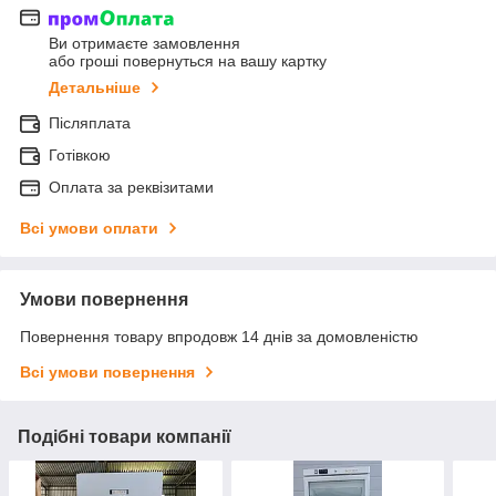
Ви отримаєте замовлення
або гроші повернуться на вашу картку
Детальніше
Післяплата
Готівкою
Оплата за реквізитами
Всі умови оплати
Умови повернення
Повернення товару впродовж 14 днів за домовленістю
Всі умови повернення
Подібні товари компанії