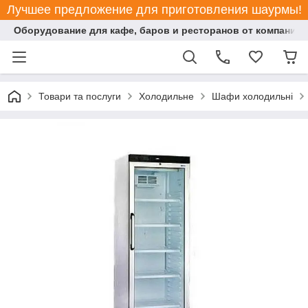
Лучшее предложение для приготовления шаурмы!
Оборудование для кафе, баров и ресторанов от компании "
Товари та послуги
Холодильне
Шафи холодильні