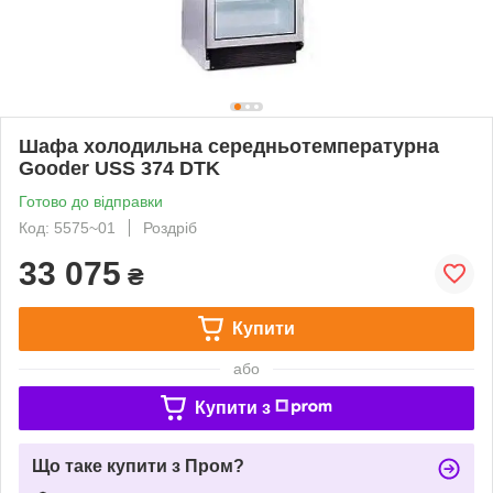
Шафа холодильна середньотемпературна
Gooder USS 374 DTK
Готово до відправки
Код: 5575~01
Роздріб
33 075
₴
Купити
або
Купити з
Що таке купити з Пром?