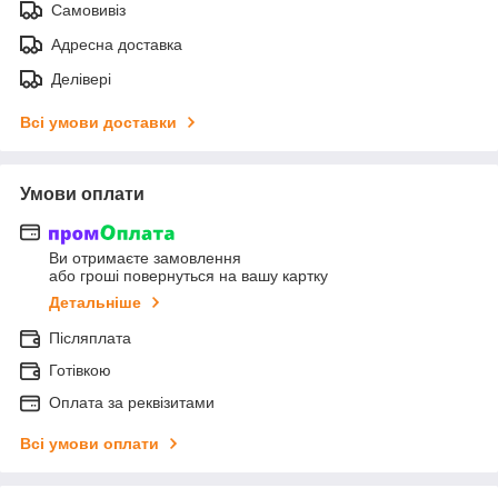
Самовивіз
Адресна доставка
Делівері
Всі умови доставки
Умови оплати
Ви отримаєте замовлення
або гроші повернуться на вашу картку
Детальніше
Післяплата
Готівкою
Оплата за реквізитами
Всі умови оплати