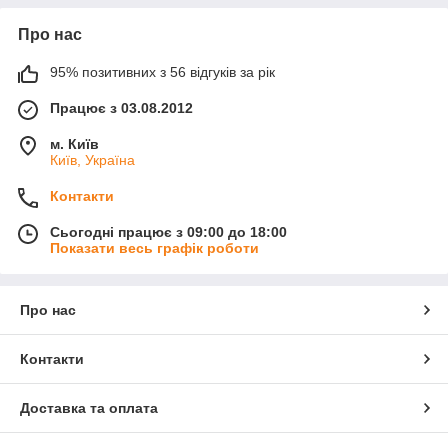
Про нас
95% позитивних з 56 відгуків за рік
Працює з 03.08.2012
м. Київ
Київ, Україна
Контакти
Сьогодні працює з 09:00 до 18:00
Показати весь графік роботи
Про нас
Контакти
Доставка та оплата