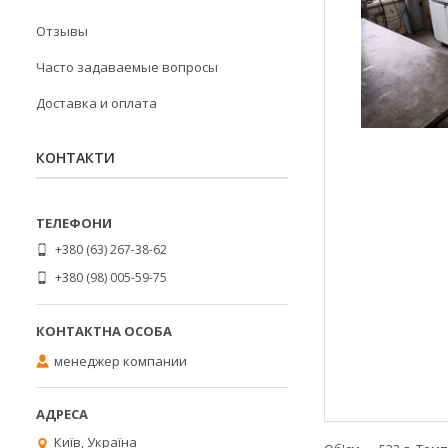
Отзывы
Часто задаваемые вопросы
Доставка и оплата
КОНТАКТИ
+380 (63) 267-38-62
+380 (98) 005-59-75
менеджер компании
Київ, Україна