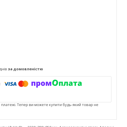
днів
за домовленістю
і платежі. Тепер ви можете купити будь-який товар не