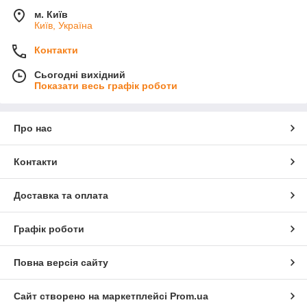
м. Київ
Київ, Україна
Контакти
Сьогодні вихідний
Показати весь графік роботи
Про нас
Контакти
Доставка та оплата
Графік роботи
Повна версія сайту
Сайт створено на маркетплейсі
Prom.ua