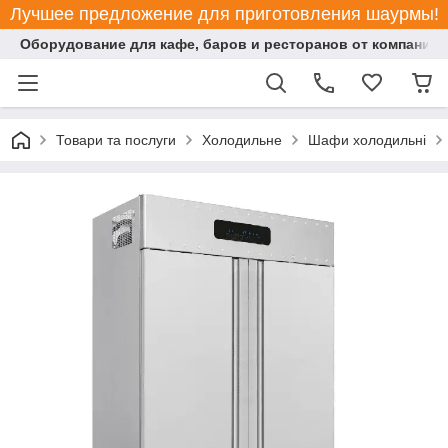
Лучшее предложение для приготовления шаурмы!
Оборудование для кафе, баров и ресторанов от компании "
Товари та послуги
Холодильне
Шафи холодильні