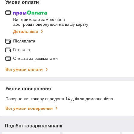
Умови оплати
Ви отримаєте замовлення
або гроші повернуться на вашу картку
Детальніше
Післяплата
Готівкою
Оплата за реквізитами
Всі умови оплати
Умови повернення
Повернення товару впродовж 14 днів за домовленістю
Всі умови повернення
Подібні товари компанії